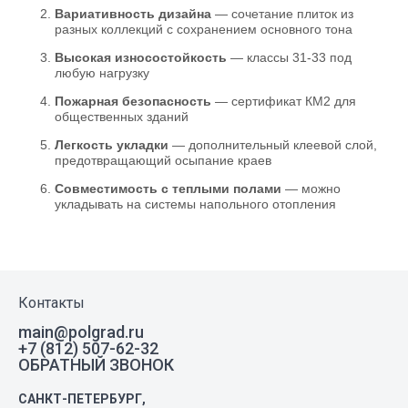
Вариативность дизайна
— сочетание плиток из
разных коллекций с сохранением основного тона
Высокая износостойкость
— классы 31-33 под
любую нагрузку
Пожарная безопасность
— сертификат КМ2 для
общественных зданий
Легкость укладки
— дополнительный клеевой слой,
предотвращающий осыпание краев
Совместимость с теплыми полами
— можно
укладывать на системы напольного отопления
Контакты
main@polgrad.ru
+7 (812) 507-62-32
ОБРАТНЫЙ ЗВОНОК
САНКТ-ПЕТЕРБУРГ,