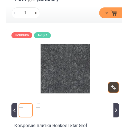
Новинка
Акция
Ковровая плитка Bonkeel Star Gref