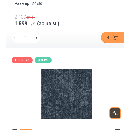
Размер
50x50
2 100
руб.
1 899
(за кв.м.)
руб.
Новинка
Акция