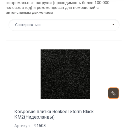
экстремальные нагрузки (проходимость более 100 000
человек в год) и рекомендован для помещений с
интенсивным движением
Сортировать по:
Ковровая плитка Bonkeel Storm Black
КМ2(Нидерланды)
Артикул:
91508