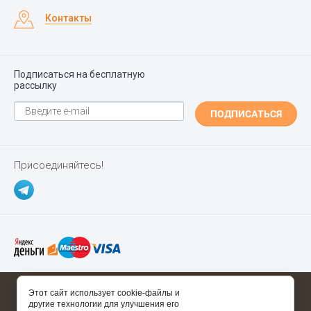
Контакты
Подписаться на бесплатную
рассылку
ПОДПИСАТЬСЯ
Присоединяйтесь!
Copyright ©
Polgrad.ru
2014 - 2026
Этот сайт использует cookie-файлы и
другие технологии для улучшения его