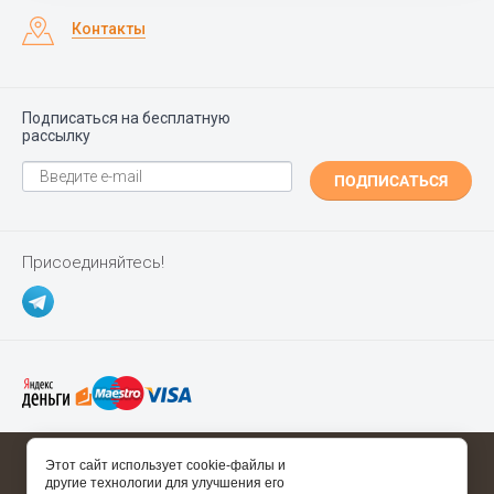
Контакты
Подписаться на бесплатную
рассылку
ПОДПИСАТЬСЯ
Присоединяйтесь!
Copyright ©
Polgrad.ru
2014 - 2026
Этот сайт использует cookie-файлы и
другие технологии для улучшения его