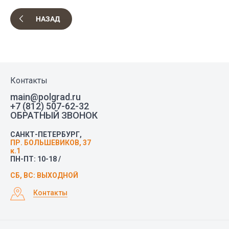
НАЗАД
Контакты
main@polgrad.ru
+7 (812) 507-62-32
ОБРАТНЫЙ ЗВОНОК
САНКТ-ПЕТЕРБУРГ,
ПР. БОЛЬШЕВИКОВ, 37
к.1
ПН-ПТ: 10-18 /
СБ, ВС: ВЫХОДНОЙ
Контакты