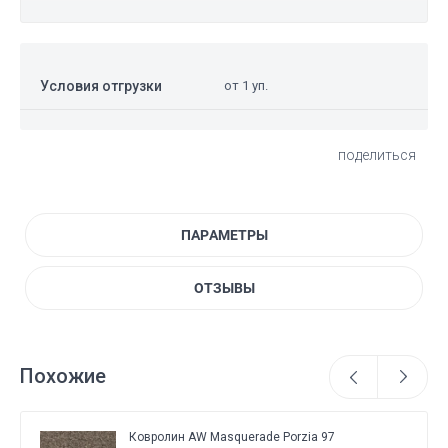
Условия отгрузки
от 1 уп.
поделиться
ПАРАМЕТРЫ
ОТЗЫВЫ
Похожие
Ковролин AW Masquerade Porzia 97