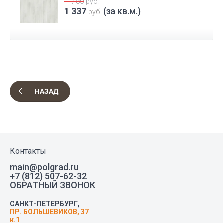
1 750
руб.
1 337
(за кв.м.)
руб.
НАЗАД
Контакты
main@polgrad.ru
+7 (812) 507-62-32
ОБРАТНЫЙ ЗВОНОК
САНКТ-ПЕТЕРБУРГ,
ПР. БОЛЬШЕВИКОВ, 37
к.1