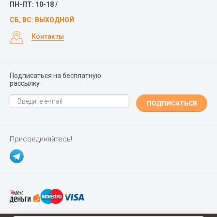
ПН-ПТ: 10-18 /
СБ, ВС: ВЫХОДНОЙ
Контакты
Подписаться на бесплатную
рассылку
ПОДПИСАТЬСЯ
Присоединяйтесь!