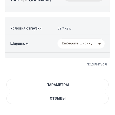
Условия отгрузки
от 7 кв.м.
Выберите ширину
Ширина, м
поделиться
ПАРАМЕТРЫ
ОТЗЫВЫ