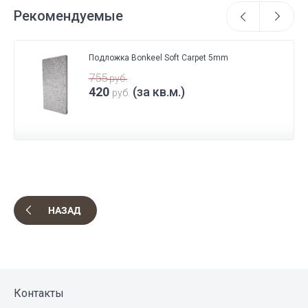
Рекомендуемые
Подложка Bonkeel Soft Carpet 5mm
755
руб.
420
(за кв.м.)
руб.
НАЗАД
Контакты