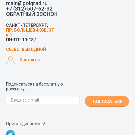
main@polgrad.ru
+7 (812) 507-62-32
ОБРАТНЫЙ ЗВОНОК
САНКТ-ПЕТЕРБУРГ,
ПР. БОЛЬШЕВИКОВ, 37
к.1
ПН-ПТ: 10-18 /
СБ, ВС: ВЫХОДНОЙ
Контакты
Подписаться на бесплатную
рассылку
ПОДПИСАТЬСЯ
Присоединяйтесь!