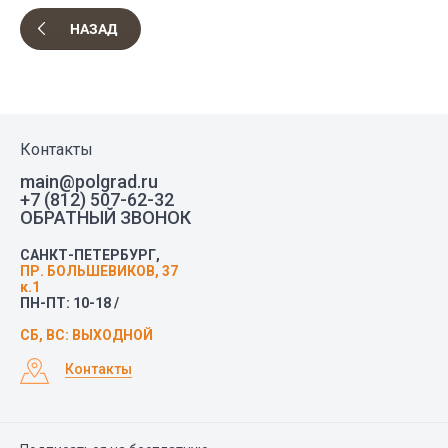
НАЗАД
Контакты
main@polgrad.ru
+7 (812) 507-62-32
ОБРАТНЫЙ ЗВОНОК
САНКТ-ПЕТЕРБУРГ,
ПР. БОЛЬШЕВИКОВ, 37
к.1
ПН-ПТ: 10-18 /
СБ, ВС: ВЫХОДНОЙ
Контакты