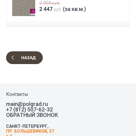
3 303
руб.
2 447
(за кв.м.)
руб.
НАЗАД
Контакты
main@polgrad.ru
+7 (812) 507-62-32
ОБРАТНЫЙ ЗВОНОК
САНКТ-ПЕТЕРБУРГ,
ПР. БОЛЬШЕВИКОВ, 37