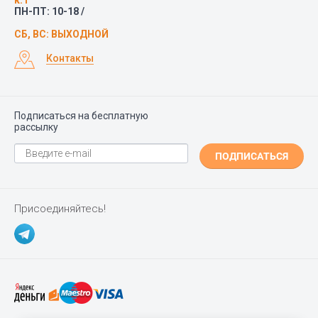
к.1
ПН-ПТ: 10-18 /
СБ, ВС: ВЫХОДНОЙ
Контакты
Подписаться на бесплатную
рассылку
ПОДПИСАТЬСЯ
Присоединяйтесь!