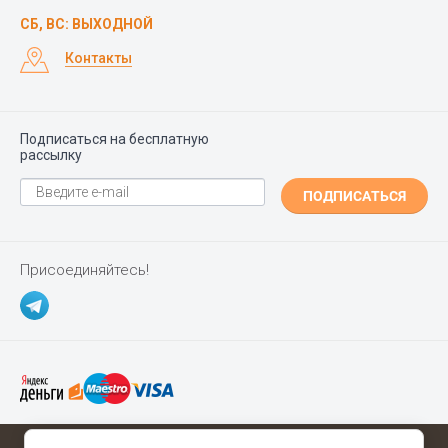
СБ, ВС: ВЫХОДНОЙ
Контакты
Подписаться на бесплатную
рассылку
ПОДПИСАТЬСЯ
Присоединяйтесь!