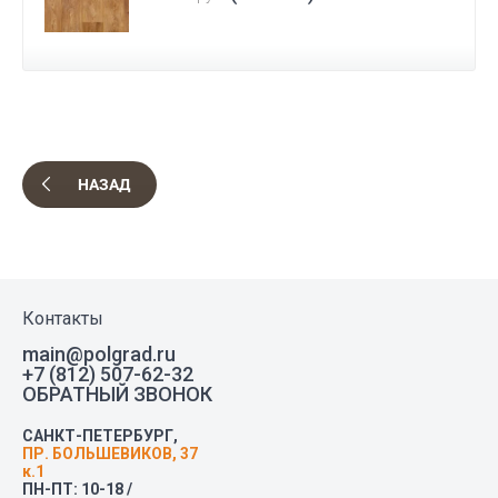
НАЗАД
Контакты
main@polgrad.ru
+7 (812) 507-62-32
ОБРАТНЫЙ ЗВОНОК
САНКТ-ПЕТЕРБУРГ,
ПР. БОЛЬШЕВИКОВ, 37
к.1
ПН-ПТ: 10-18 /