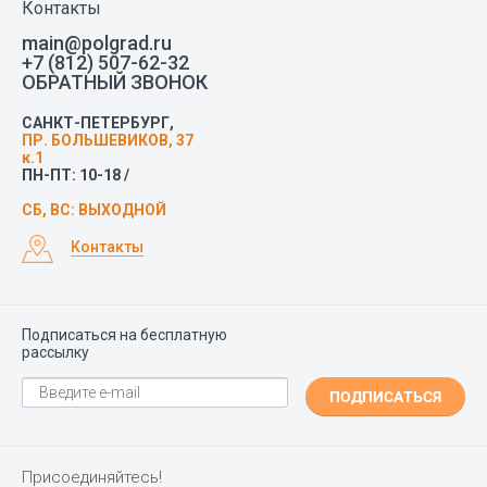
Контакты
main@polgrad.ru
+7 (812) 507-62-32
ОБРАТНЫЙ ЗВОНОК
САНКТ-ПЕТЕРБУРГ,
ПР. БОЛЬШЕВИКОВ, 37
к.1
ПН-ПТ: 10-18 /
СБ, ВС: ВЫХОДНОЙ
Контакты
Подписаться на бесплатную
рассылку
ПОДПИСАТЬСЯ
Присоединяйтесь!