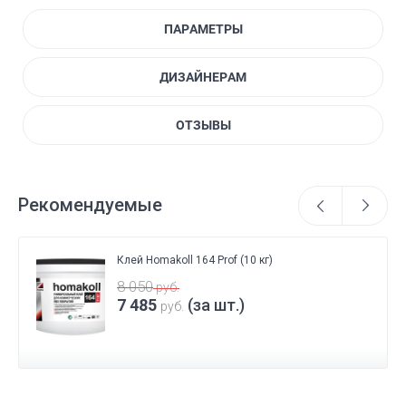
ПАРАМЕТРЫ
ДИЗАЙНЕРАМ
ОТЗЫВЫ
Рекомендуемые
Клей Homakoll 164 Prof (10 кг)
8 050
руб.
7 485
(за шт.)
руб.