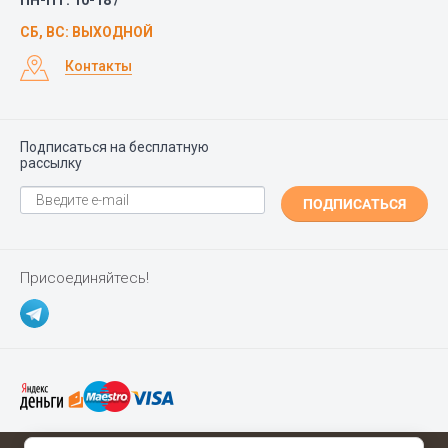
ПН-ПТ: 10-18 /
СБ, ВС: ВЫХОДНОЙ
Контакты
Подписаться на бесплатную
рассылку
ПОДПИСАТЬСЯ
Присоединяйтесь!