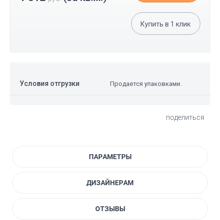
Купить в
1
клик
Условия отгрузки
Продается упаковками.
поделиться
ПАРАМЕТРЫ
ДИЗАЙНЕРАМ
ОТЗЫВЫ