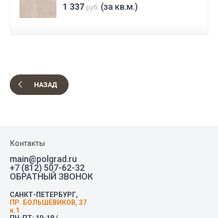
1 337
(за кв.м.)
руб.
НАЗАД
Контакты
main@polgrad.ru
+7 (812) 507-62-32
ОБРАТНЫЙ ЗВОНОК
САНКТ-ПЕТЕРБУРГ,
ПР. БОЛЬШЕВИКОВ, 37
к.1