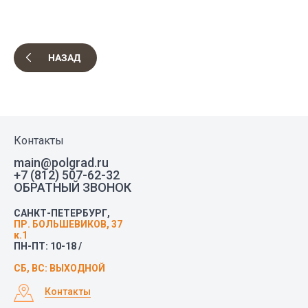
НАЗАД
Контакты
main@polgrad.ru
+7 (812) 507-62-32
ОБРАТНЫЙ ЗВОНОК
САНКТ-ПЕТЕРБУРГ,
ПР. БОЛЬШЕВИКОВ, 37
к.1
ПН-ПТ: 10-18 /
СБ, ВС: ВЫХОДНОЙ
Контакты