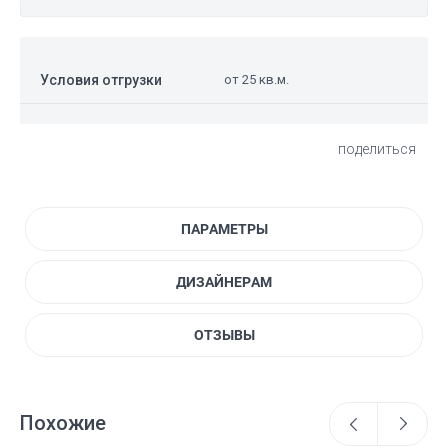
Условия отгрузки
от 25 кв.м.
поделиться
ПАРАМЕТРЫ
ДИЗАЙНЕРАМ
ОТЗЫВЫ
Похожие