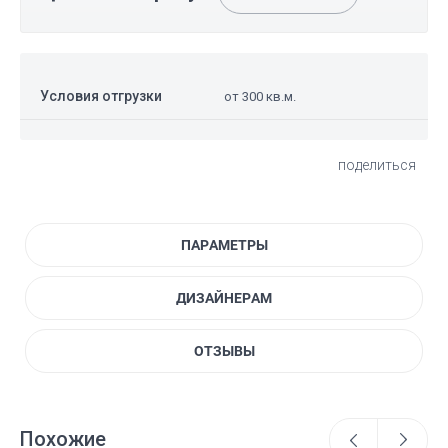
Условия отгрузки
от 300 кв.м.
поделиться
ПАРАМЕТРЫ
ДИЗАЙНЕРАМ
ОТЗЫВЫ
Похожие