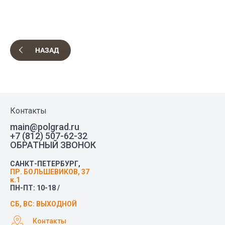
НАЗАД
Контакты
main@polgrad.ru
+7 (812) 507-62-32
ОБРАТНЫЙ ЗВОНОК
САНКТ-ПЕТЕРБУРГ,
ПР. БОЛЬШЕВИКОВ, 37
к.1
ПН-ПТ: 10-18 /
СБ, ВС: ВЫХОДНОЙ
Контакты