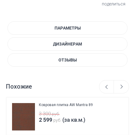
поделиться
ПАРАМЕТРЫ
ДИЗАЙНЕРАМ
ОТЗЫВЫ
Похожие
Ковровая плитка AW Mantra 89
3 300
руб.
2 599
(за кв.м.)
руб.