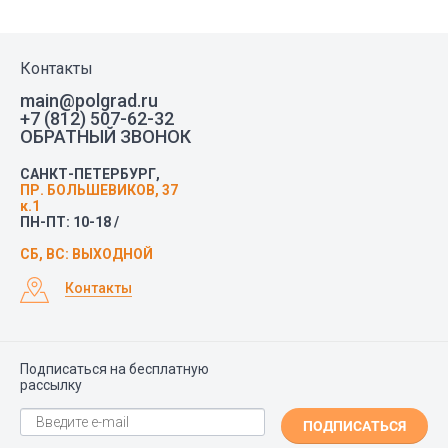
Контакты
main@polgrad.ru
+7 (812) 507-62-32
ОБРАТНЫЙ ЗВОНОК
САНКТ-ПЕТЕРБУРГ,
ПР. БОЛЬШЕВИКОВ, 37
к.1
ПН-ПТ: 10-18 /
СБ, ВС: ВЫХОДНОЙ
Контакты
Подписаться на бесплатную
рассылку
ПОДПИСАТЬСЯ