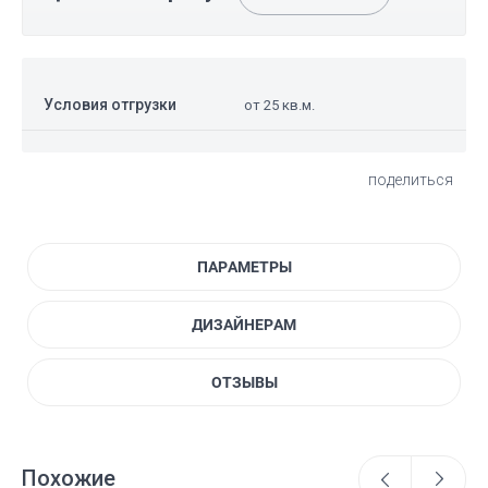
Условия отгрузки
от 25 кв.м.
поделиться
ПАРАМЕТРЫ
ДИЗАЙНЕРАМ
ОТЗЫВЫ
Похожие