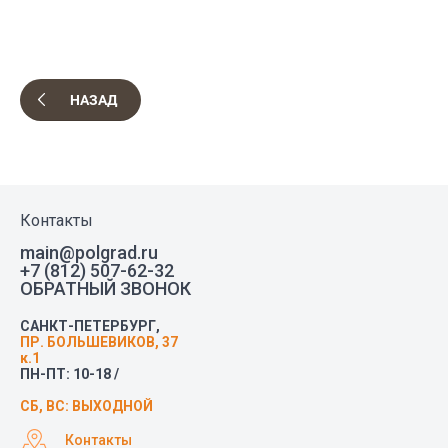
НАЗАД
Контакты
main@polgrad.ru
+7 (812) 507-62-32
ОБРАТНЫЙ ЗВОНОК
САНКТ-ПЕТЕРБУРГ,
ПР. БОЛЬШЕВИКОВ, 37
к.1
ПН-ПТ: 10-18 /
СБ, ВС: ВЫХОДНОЙ
Контакты