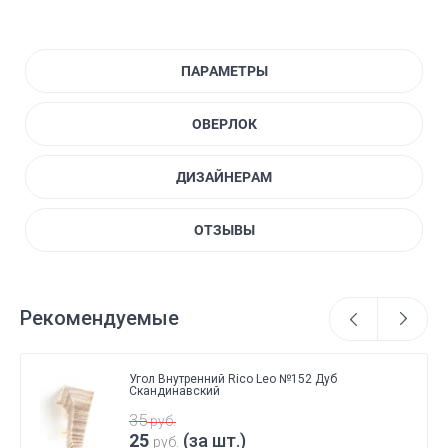
ПАРАМЕТРЫ
ОВЕРЛОК
ДИЗАЙНЕРАМ
ОТЗЫВЫ
Рекомендуемые
Угол Внутренний Rico Leo №152 Дуб
Скандинавский
35
руб.
25
(за шт.)
руб.