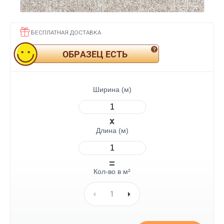
БЕСПЛАТНАЯ ДОСТАВКА
ОБРАЗЕЦ ЕСТЬ
Ширина (м)
Длина (м)
Кол-во в м²