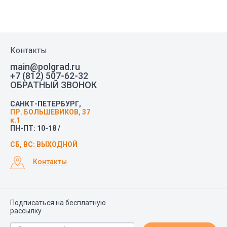
Контакты
main@polgrad.ru
+7 (812) 507-62-32
ОБРАТНЫЙ ЗВОНОК
САНКТ-ПЕТЕРБУРГ,
ПР. БОЛЬШЕВИКОВ, 37
к.1
ПН-ПТ: 10-18 /
СБ, ВС: ВЫХОДНОЙ
Контакты
Подписаться на бесплатную
рассылку