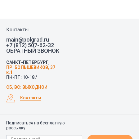
Контакты
main@polgrad.ru
+7 (812) 507-62-32
ОБРАТНЫЙ ЗВОНОК
САНКТ-ПЕТЕРБУРГ,
ПР. БОЛЬШЕВИКОВ, 37
к.1
ПН-ПТ: 10-18 /
СБ, ВС: ВЫХОДНОЙ
Контакты
Подписаться на бесплатную
рассылку