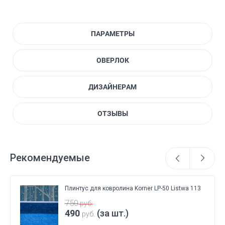
ПАРАМЕТРЫ
ОВЕРЛОК
ДИЗАЙНЕРАМ
ОТЗЫВЫ
Рекомендуемые
Плинтус для ковролина Korner LP-50 Listwa 113
750
руб.
490
(за шт.)
руб.