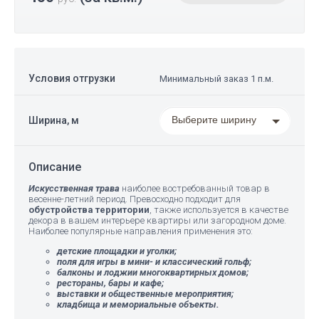
Условия отгрузки
Минимальный заказ 1 п.м.
Выберите ширину
Ширина, м
Описание
Искусственная трава
наиболее востребованный товар в
весенне-летний период. Превосходно подходит для
обустройства территории
, также используется в качестве
декора в вашем интерьере квартиры или загородном доме.
Наиболее популярные направления применения это:
детские площадки и уголки;
поля для игры в мини- и классический гольф;
балконы и лоджии многоквартирных домов;
рестораны, бары и кафе;
выставки и общественные мероприятия;
кладбища и мемориальные объекты.