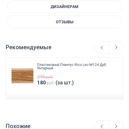
ДИЗАЙНЕРАМ
ОТЗЫВЫ
Рекомендуемые
Пластиковый Плинтус Rico Leo №124 Дуб
Янтарный
295
руб.
180
(за шт.)
руб.
Похожие