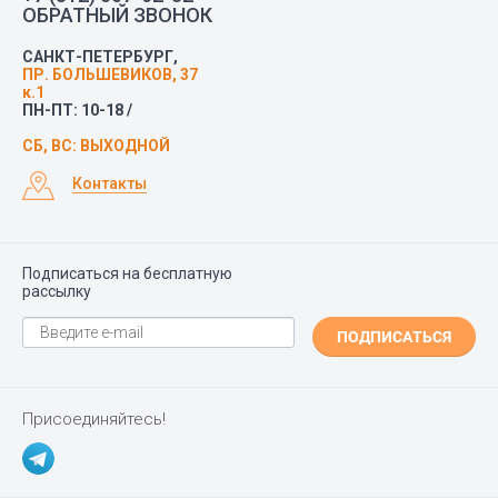
ОБРАТНЫЙ ЗВОНОК
САНКТ-ПЕТЕРБУРГ,
ПР. БОЛЬШЕВИКОВ, 37
к.1
ПН-ПТ: 10-18 /
СБ, ВС: ВЫХОДНОЙ
Контакты
Подписаться на бесплатную
рассылку
ПОДПИСАТЬСЯ
Присоединяйтесь!