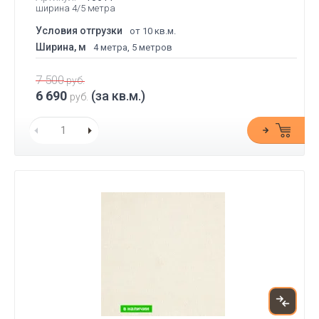
ширина 4/5 метра
Условия отгрузки
от 10 кв.м.
Ширина, м
4 метра, 5 метров
7 500
руб.
6 690
(за кв.м.)
руб.