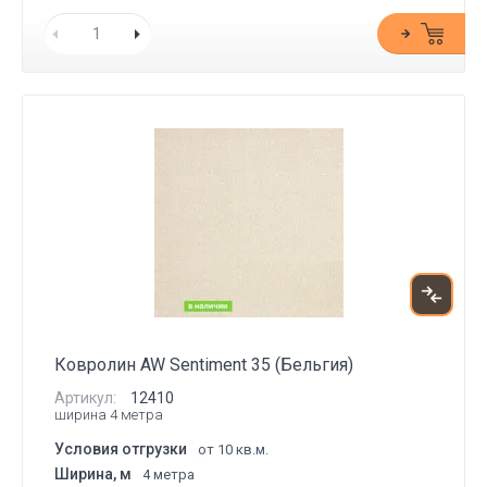
Ковролин AW Sentiment 35 (Бельгия)
Артикул:
12410
ширина 4 метра
Условия отгрузки
от 10 кв.м.
Ширина, м
4 метра