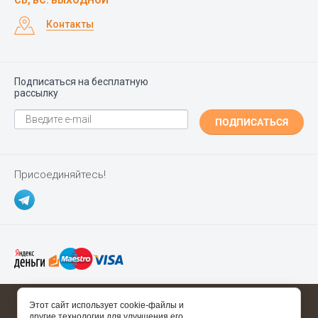
СБ, ВС: ВЫХОДНОЙ
Контакты
Подписаться на бесплатную
рассылку
ПОДПИСАТЬСЯ
Присоединяйтесь!
Copyright ©
Polgrad.ru
2014 - 2026
Этот сайт использует cookie-файлы и
другие технологии для улучшения его