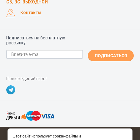
СБ, ВС: ВЫХОДНОЙ
Контакты
Подписаться на бесплатную
рассылку
ПОДПИСАТЬСЯ
Присоединяйтесь!
Copyright ©
Polgrad.ru
2014 - 2026
Этот сайт использует cookie-файлы и