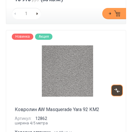
Новинка
Акция
Ковролин AW Masquerade Yara 92 КМ2
Артикул:
12862
ширина 4/5 метра