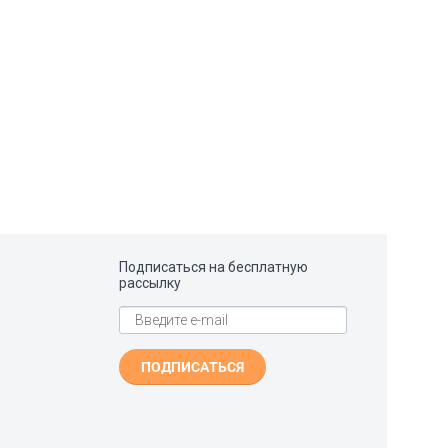
Подписаться на бесплатную
рассылку
ПОДПИСАТЬСЯ